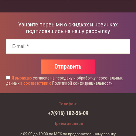
Узнайте первыми о скидках и новинках
подписавшись на нашу рассылку
Отправить
Я выражаю
согласие на передачу и обработку персональных
данных
в соответствии с
Политикой конфиденциальности
Телефон:
+7(916) 182-56-09
Прием звонков
с 09:00 до 19:00 по МСК по предварительному звонку