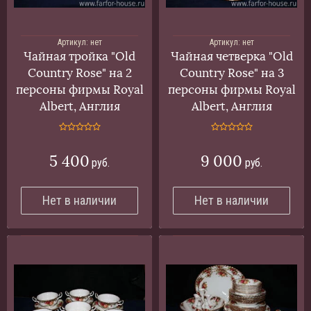
Артикул:
нет
Артикул:
нет
Чайная тройка "Old
Чайная четверка "Old
Country Rose" на 2
Country Rose" на 3
персоны фирмы Royal
персоны фирмы Royal
Albert, Англия
Albert, Англия
5 400
9 000
руб.
руб.
Нет в наличии
Нет в наличии