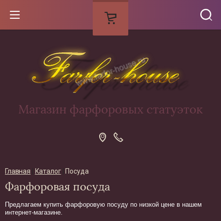
Магазин фарфоровых статуэток
Главная
 | 
Каталог
 | 
Посуда
Фарфоровая посуда
Предлагаем купить фарфоровую посуду по низкой цене в нашем
интернет-магазине.