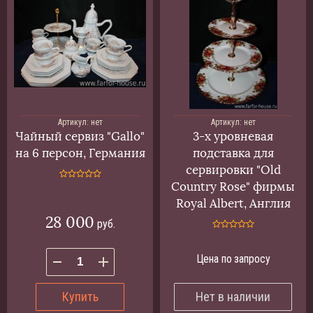
Артикул:
нет
Артикул:
нет
Чайный сервиз "Gallo"
3-х уровневая
на 6 персон, Германия
подставка для
сервировки "Old
Country Rose" фирмы
Royal Albert, Англия
28 000
руб.
Цена по запросу
Купить
Нет в наличии