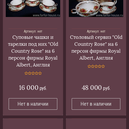
Артикул:
нет
Артикул:
нет
Суповые чашки и
Столовый сервиз "Old
тарелки под них "Old
Country Rose" на 6
Country Rose" на 6
персон фирмы Royal
персон фирмы Royal
Albert, Англия
Albert, Англия
16 000
48 000
руб.
руб.
Нет в наличии
Нет в наличии