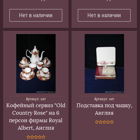
Нет в наличии
Нет в наличии
Артикул:
нет
Артикул:
нет
Кофейный сервиз "Old
Подставка под чашку,
Country Rose" на 6
Англия
персон фирмы Royal
Albert, Англия