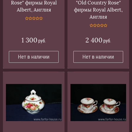
Rose" фирмы Royal
"Old Country Rose"
Albert, Англия
фирмы Royal Albert,
Англия
1 300
2 400
руб.
руб.
Нет в наличии
Нет в наличии