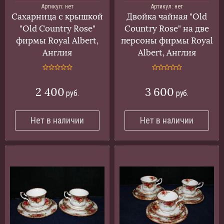
Артикул:
нет
Артикул:
нет
Сахарница с крышкой
Двойка чайная "Old
"Old Country Rose"
Country Rose" на две
фирмы Royal Albert,
персоны фирмы Royal
Англия
Albert, Англия
2 400
3 600
руб.
руб.
Нет в наличии
Нет в наличии