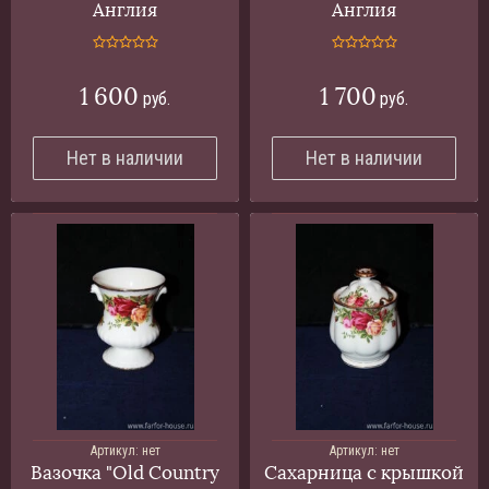
Англия
Англия
1 600
1 700
руб.
руб.
Нет в наличии
Нет в наличии
Артикул:
нет
Артикул:
нет
Вазочка "Old Country
Сахарница с крышкой