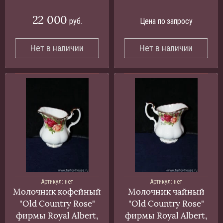
22 000
руб.
Цена по запросу
Нет в наличии
Нет в наличии
Артикул:
нет
Артикул:
нет
Молочник кофейный
Молочник чайный
"Old Country Rose"
"Old Country Rose"
фирмы Royal Albert,
фирмы Royal Albert,