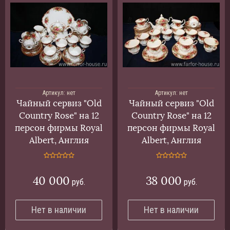
Артикул:
нет
Артикул:
нет
Чайный сервиз "Old
Чайный сервиз "Old
Country Rose" на 12
Country Rose" на 12
персон фирмы Royal
персон фирмы Royal
Albert, Англия
Albert, Англия
40 000
38 000
руб.
руб.
Нет в наличии
Нет в наличии