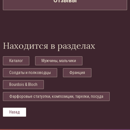
Отзывы
Находится в разделах
Каталог
Мужчины, мальчики
Солдаты и полководцы
Франция
Bourdois & Bloch
Фарфоровые статуэтки, композиции, тарелки, посуда
Назад