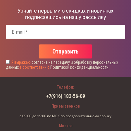
Узнайте первыми о скидках и новинках
подписавшись на нашу рассылку
Отправить
Я выражаю
согласие на передачу и обработку персональных
данных
в соответствии с
Политикой конфиденциальности
Телефон:
+7(916) 182-56-09
Прием звонков
с 09:00 до 19:00 по МСК по предварительному звонку
Москва