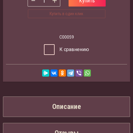
Купить
Купить в один клик
С00059
К сравнению
Описание